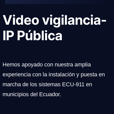
Video vigilancia-
IP Pública
Hemos apoyado con nuestra amplia
experiencia con la instalación y puesta en
marcha de los sistemas ECU-911 en
municipios del Ecuador.