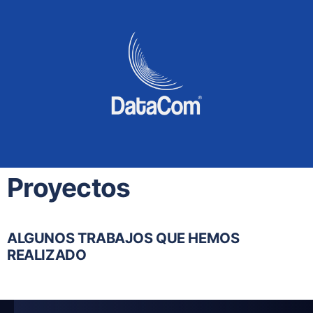
Proyectos
ALGUNOS TRABAJOS QUE HEMOS
REALIZADO