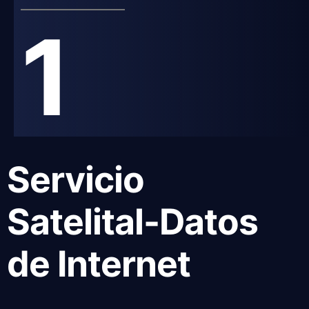
1
Servicio
Satelital-Datos
de Internet