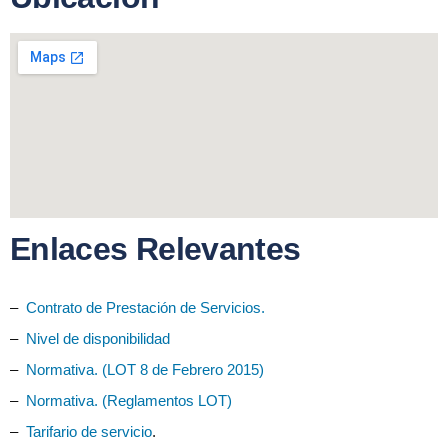
Enlaces Relevantes
–
Contrato de Prestación de Servicios.
–
Nivel de disponibilidad
–
Normativa. (LOT 8 de Febrero 2015)
–
Normativa. (Reglamentos LOT)
–
Tarifario de servicio
.