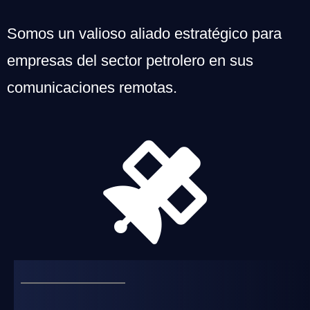
Somos un valioso aliado estratégico para
empresas del sector petrolero en sus
comunicaciones remotas.