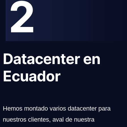
2
Datacenter en
Ecuador
Hemos montado varios datacenter para
nuestros clientes, aval de nuestra