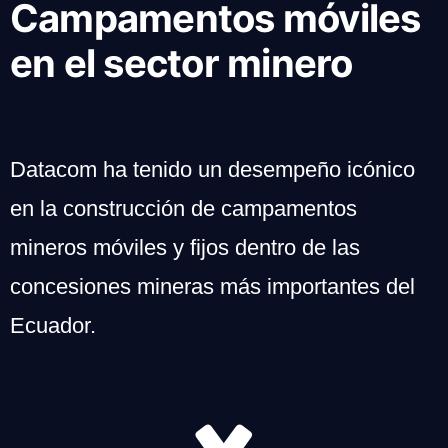
Campamentos móviles
en el sector minero
Datacom ha tenido un desempeño icónico
en la construcción de campamentos
mineros móviles y fijos dentro de las
concesiones mineras más importantes del
Ecuador.